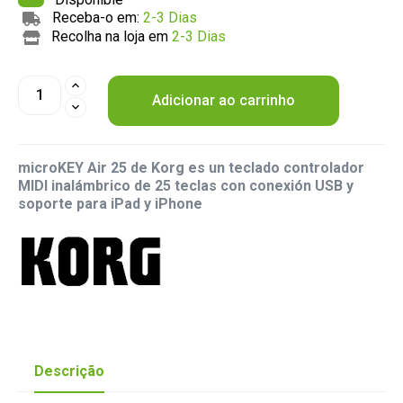
Receba-o em:
2-3 Dias
Recolha na loja em
2-3 Dias
Adicionar ao carrinho
microKEY Air 25 de Korg es un teclado controlador
MIDI inalámbrico de 25 teclas con conexión USB y
soporte para iPad y iPhone
Descrição