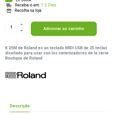
Receba-o em:
1-2 Dias
Recolha na loja
Adicionar ao carrinho
K 25M de Roland es un teclado MIDI USB de 25 teclas
diseñado para usar con los sintetizadores de la serie
Boutique de Roland
Descrição