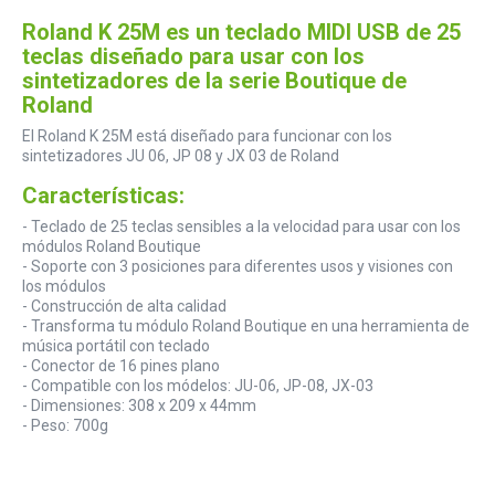
Roland K 25M es un teclado MIDI USB de 25
teclas diseñado para usar con los
sintetizadores de la serie Boutique de
Roland
El Roland K 25M está diseñado para funcionar con los
sintetizadores JU 06, JP 08 y JX 03 de Roland
Características:
- Teclado de 25 teclas sensibles a la velocidad para usar con los
módulos Roland Boutique
- Soporte con 3 posiciones para diferentes usos y visiones con
los módulos
- Construcción de alta calidad
- Transforma tu módulo Roland Boutique en una herramienta de
música portátil con teclado
- Conector de 16 pines plano
- Compatible con los módelos: JU-06, JP-08, JX-03
- Dimensiones: 308 x 209 x 44mm
- Peso: 700g