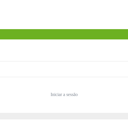
Iniciar a sessão