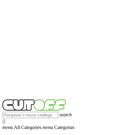
search

menu
All Categories
menu
Categorias