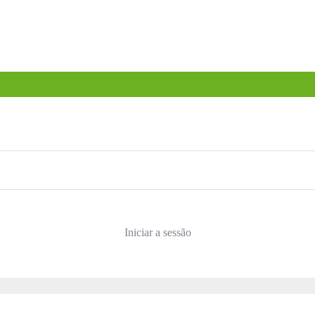
Iniciar a sessão