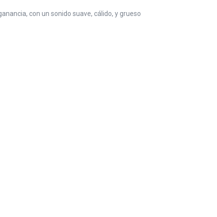
nancia, con un sonido suave, cálido, y grueso