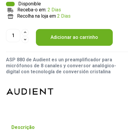
Disponible
Receba-o em:
2 Dias
Recolha na loja em
2 Dias
Adicionar ao carrinho
ASP 880 de Audient es un preamplificador para
micrófonos de 8 canales y conversor analógico-
digital con tecnología de conversión cristalina
Descrição