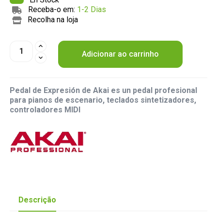
Receba-o em:
1-2 Dias
Recolha na loja
Adicionar ao carrinho
Pedal de Expresión de Akai es un pedal profesional
para pianos de escenario, teclados sintetizadores,
controladores MIDI
Descrição