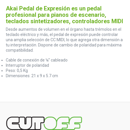
Akai Pedal de Expresión es un pedal
profesional para pianos de escenario,
teclados sintetizadores, controladores MIDI
Desde aumentos de volumen en el órgano hasta trémolos en el
teclado eléctrico y más, el pedal de expresión puede controlar
una amplia selección de CC MIDI, lo que agrega otra dimensión a
tu interpretación. Dispone de cambio de polaridad para máxima
compatibilidad.
Cable de conexión de ¼” cableado
Interruptor de polaridad
Peso: 0,5 Kg
Dimensiones: 21 x 9 x 5.7 cm