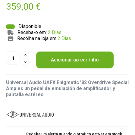
359,00 €
Disponible
Receba-o em:
2 Dias
Recolha na loja em
2 Dias
Adicionar ao carrinho
Universal Audio UAFX Enigmatic '82 Overdrive Special
Amp es un pedal de emulación de amplificador y
pantalla estéreo
Receba um alerta quando o produto estiver em stock