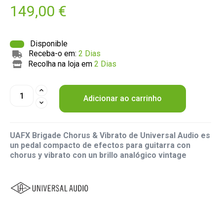
149,00 €
Disponible
Receba-o em:
2 Dias
Recolha na loja em
2 Dias
Adicionar ao carrinho
UAFX Brigade Chorus & Vibrato de Universal Audio es
un pedal compacto de efectos para guitarra con
chorus y vibrato con un brillo analógico vintage