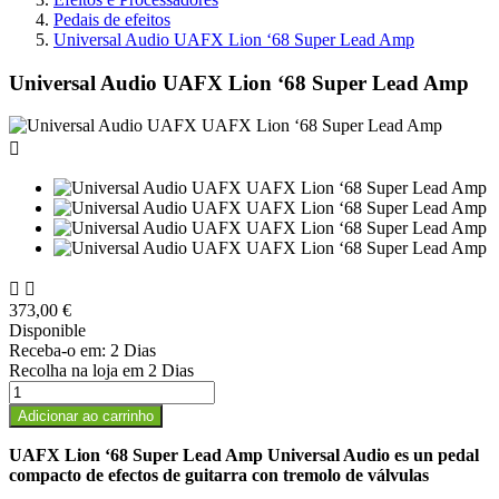
Pedais de efeitos
Universal Audio UAFX Lion ‘68 Super Lead Amp
Universal Audio UAFX Lion ‘68 Super Lead Amp



373,00 €
Disponible
Receba-o em:
2 Dias
Recolha na loja em
2 Dias
Adicionar ao carrinho
UAFX Lion ‘68 Super Lead Amp Universal Audio es un pedal
compacto de efectos de guitarra con tremolo de válvulas