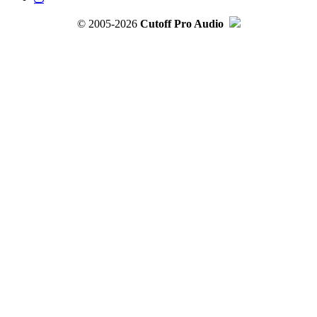
© 2005-2026
Cutoff Pro Audio