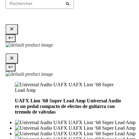
UAFX Lion ‘68 Super Lead Amp Universal Audio
es un pedal compacto de efectos de guitarra con
tremolo de válvulas