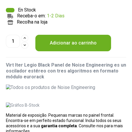
En Stock
Receba-o em:
1-2 Dias
Recolha na loja
Adicionar ao carrinho
Virt Iter Legio Black Panel de Noise Engineering es un
oscilador estéreo con tres algoritmos en formato
módulo eurorack
Material de exposição. Pequenas marcas no painel frontal.
Encontra-se em perfeito estado funcional. Inclui todos os seus
acessórios e a sua
garantia completa
. Consulte-nos para mais
informações.