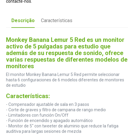
contacte-nos.
Descrição
Características
Monkey Banana Lemur 5 Red es un monitor
activo de 5 pulgadas para estudio que
además de su respuesta de sonido, ofrece
varias respuestas de diferentes modelos de
monitores
El monitor Monkey Banana Lemur 5 Red permite seleccionar
hasta 6 configuraciones de 6 modelos diferentes de monitores
de estudio
Características:
- Compensador ajustable de sala en 3 pasos
- Corte de graves y filtro de campana de rango medio
- Limitadores con función On/Off
- Función de encendido y apagado automático
- Monitor de 5" con tweeter de aluminio que reduce la fatiga
auditiva para largas sesiones de mezcla