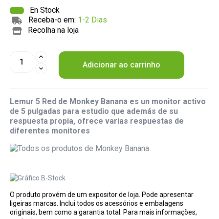
En Stock
Receba-o em:
1-2 Dias
Recolha na loja
Adicionar ao carrinho
Lemur 5 Red de Monkey Banana es un monitor activo
de 5 pulgadas para estudio que además de su
respuesta propia, ofrece varias respuestas de
diferentes monitores
O produto provém de um expositor de loja. Pode apresentar
ligeiras marcas. Inclui todos os acessórios e embalagens
originais, bem como a garantia total. Para mais informações,