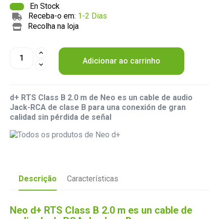
En Stock
Receba-o em:
1-2 Dias
Recolha na loja
Adicionar ao carrinho
d+ RTS Class B 2.0 m de Neo es un cable de audio
Jack-RCA de clase B para una conexión de gran
calidad sin pérdida de señal
Descrição
Características
Neo d+ RTS Class B 2.0 m es un cable de