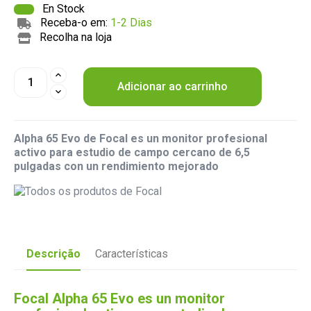
En Stock
Receba-o em:
1-2 Dias
Recolha na loja
Adicionar ao carrinho
Alpha 65 Evo de Focal es un monitor profesional
activo para estudio de campo cercano de 6,5
pulgadas con un rendimiento mejorado
Descrição
Características
Focal Alpha 65 Evo es un monitor