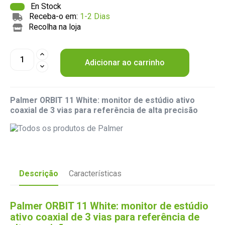
En Stock
Receba-o em:
1-2 Dias
Recolha na loja
Adicionar ao carrinho
Palmer ORBIT 11 White: monitor de estúdio ativo
coaxial de 3 vias para referência de alta precisão
Descrição
Características
Palmer ORBIT 11 White: monitor de estúdio
ativo coaxial de 3 vias para referência de