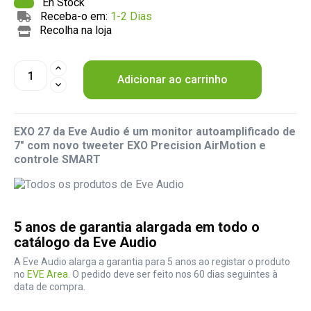
En Stock
Receba-o em:
1-2 Dias
Recolha na loja
Adicionar ao carrinho
EXO 27 da Eve Audio é um monitor autoamplificado de
7" com novo tweeter EXO Precision AirMotion e
controle SMART
5 anos de garantia alargada em todo o
catálogo da Eve Audio
A Eve Audio alarga a garantia para 5 anos ao registar o produto
no
EVE Area
. O pedido deve ser feito nos 60 dias seguintes à
data de compra.