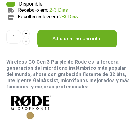
Disponible
Receba-o em:
2-3 Dias
Recolha na loja em
2-3 Dias
Adicionar ao carrinho
Wireless GO Gen 3 Purple de Rode es la tercera
generación del micrófono inalámbrico más popular
del mundo, ahora con grabación flotante de 32 bits,
inteligente GainAssist, micrófonos mejorados y más
funciones y mejoras profesionales.