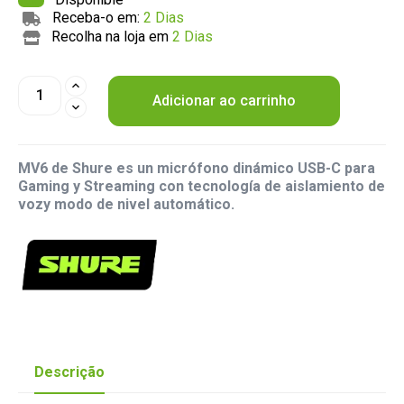
Receba-o em:
2 Dias
Recolha na loja em
2 Dias
Adicionar ao carrinho
MV6 de Shure es un micrófono dinámico USB-C para
Gaming y Streaming con tecnología de aislamiento de
vozy modo de nivel automático.
Descrição