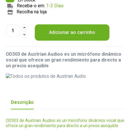
Receba-o em:
1-2 Dias
Recolha na loja
Adicionar ao carrinho
OD303 de Austrian Audioo es un micrófono dinámico
vocal que ofrece un gran rendimiento para directo a
un precio asequible
Descrição
OD303 de Austrian Audioo es un micrófono dinámico vocal que
ofrece un gran rendimiento para directo a un precio asequible