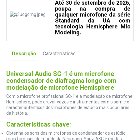
Até 30 de setembro de 2026,
poupa na compra de
qualquer microfone da série
Standard da UA com
tecnologia Hemisphere Mic
Modeling.
Descrição
Características
Universal Audio SC-1 é um microfone
condensador de diafragma longo com
modelação de microfone Hemisphere
Com o microfone profissional SC-1 e a modelação de microfone
Hemisphere, pode gravar vozes e instrumentos com o som e o
carácter autênticos dos microfones de estúdio mais populares
da história.
Características chave:
Obtenha os sons dos microfones de condensador de estúdio
mais famosos do mundo da Neumann, Sony, AKG e muitos