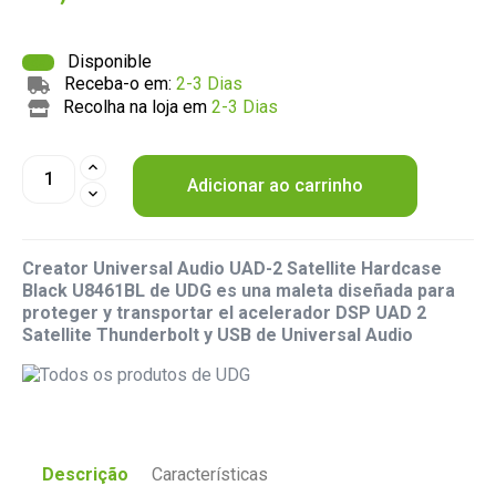
Disponible
Receba-o em:
2-3 Dias
Recolha na loja em
2-3 Dias
Adicionar ao carrinho
Creator Universal Audio UAD-2 Satellite Hardcase
Black U8461BL de UDG es una maleta diseñada para
proteger y transportar el acelerador DSP UAD 2
Satellite Thunderbolt y USB de Universal Audio
Descrição
Características