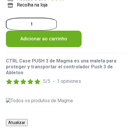
Recolha na loja
Adicionar ao carrinho
CTRL Case PUSH 3 de Magma es una maleta para
proteger y transportar el controlador Push 3 de
Ableton
5
/
5
-
1
opiniones