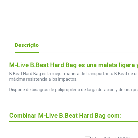
Descrição
M-Live B.Beat Hard Bag es una maleta ligera y
B.Beat Hard Bag es la mejor manera de transportar tu B.Beat de 
máxima resistencia a los impactos.
Dispone de bisagras de polipropileno de larga duración y de una p
Combinar M-Live B.Beat Hard Bag com: