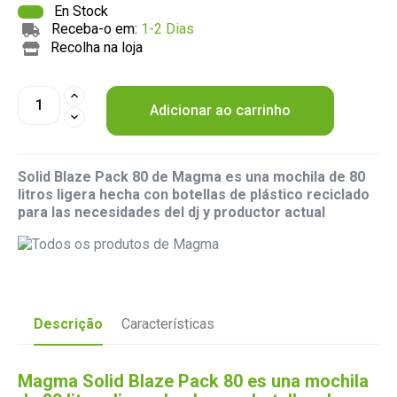
En Stock
Receba-o em:
1-2 Dias
Recolha na loja
Adicionar ao carrinho
Solid Blaze Pack 80 de Magma es una mochila de 80
litros ligera hecha con botellas de plástico reciclado
para las necesidades del dj y productor actual
Descrição
Características
Magma Solid Blaze Pack 80 es una mochila