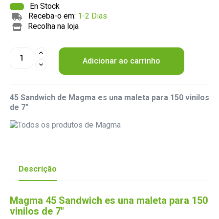
En Stock
Receba-o em:
1-2 Dias
Recolha na loja
Adicionar ao carrinho
45 Sandwich de Magma es una maleta para 150 vinilos
de 7"
Descrição
Magma 45 Sandwich es una maleta para 150
vinilos de 7"