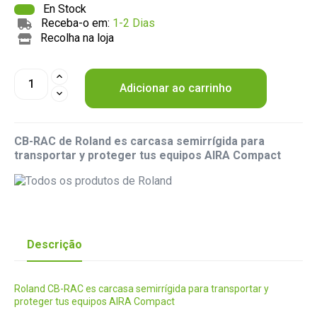
En Stock
Receba-o em:
1-2 Dias
Recolha na loja
Adicionar ao carrinho
CB-RAC de Roland es carcasa semirrígida para
transportar y proteger tus equipos AIRA Compact
Descrição
Roland CB-RAC es carcasa semirrígida para transportar y
proteger tus equipos AIRA Compact