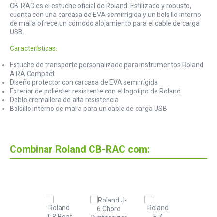
CB-RAC es el estuche oficial de Roland. Estilizado y robusto,
cuenta con una carcasa de EVA semirrígida y un bolsillo interno
de malla ofrece un cómodo alojamiento para el cable de carga
USB.
Características:
Estuche de transporte personalizado para instrumentos Roland
AIRA Compact
Diseño protector con carcasa de EVA semirrígida
Exterior de poliéster resistente con el logotipo de Roland
Doble cremallera de alta resistencia
Bolsillo interno de malla para un cable de carga USB
Combinar Roland CB-RAC com: