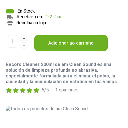
En Stock
Receba-o em:
1-2 Dias
Recolha na loja
Adicionar ao carrinho
Record Cleaner 200ml de am Clean Sound es una
solución de limpieza profunda no abrasiva,
especialmente formulada para eliminar el polvo, la
suciedad y la acumulación de estática en tus vinilos.
5
/
5
-
1
opiniones