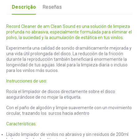
Descrição
Reseñas
Record Cleaner de am Clean Sound es una solución de limpieza
profunda no abrasiva, especialmente formulada para eliminar el
polvo, la suciedad y la acumulación de estática en tus vinilos.
Experimenta una calidad de sonido dramáticamente mejorada y
una vida útil prolongada del disco. La reducción de la fricción
durante la reproducción también beneficiará enormemente la
longevidad de tus agujas. Ideal para la limpieza diaria o incluso
para los vinilos más sucios.
Instrucciones de uso:
Rocía el limpiador de discos directamente sobre el disco
asegurándose de no mojar la etiqueta.
Con el paño de algodón y limpie suavemente con un movimiento
circular, trazando los surcos hacia adentro
Características:
Líquido limpiador de vinilos no abrasivo y sin residuos de 200ml