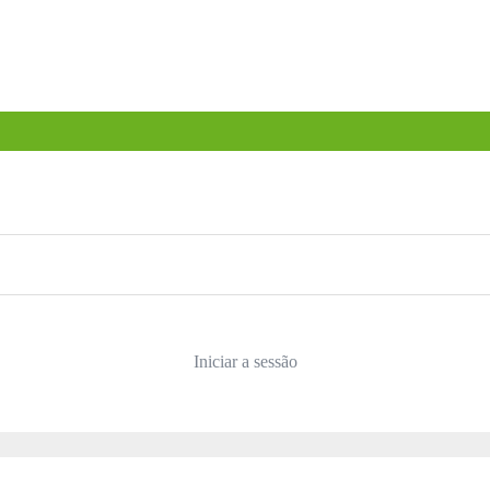
Iniciar a sessão