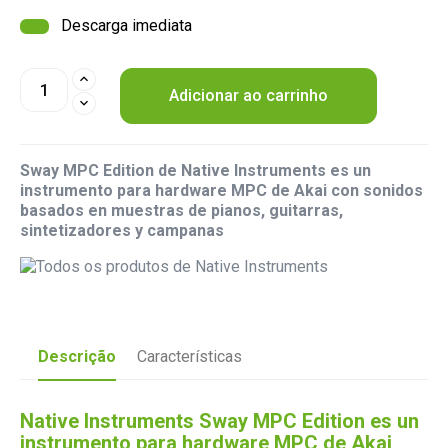
Descarga imediata
Adicionar ao carrinho
Sway MPC Edition de Native Instruments es un
instrumento para hardware MPC de Akai con sonidos
basados en muestras de pianos, guitarras,
sintetizadores y campanas
Descrição
Características
Native Instruments Sway MPC Edition es un
instrumento para hardware MPC de Akai