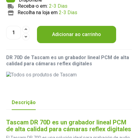
Receba-o em:
2-3 Dias
Recolha na loja em
2-3 Dias
Adicionar ao carrinho
DR 70D de Tascam es un grabador lineal PCM de alta
calidad para cámaras reflex digitales
Descrição
Tascam DR 70D es un grabador lineal PCM
de alta calidad para cámaras reflex digitales
El Tascam DR 70D es una solución ideal para grabación de audio