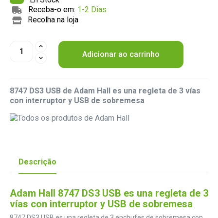
Receba-o em:
1-2 Dias
Recolha na loja
Adicionar ao carrinho
8747 DS3 USB de Adam Hall es una regleta de 3 vías
con interruptor y USB de sobremesa
Descrição
Adam Hall 8747 DS3 USB es una regleta de 3
vías con interruptor y USB de sobremesa
8747 DS3 USB es una regleta de 3 enchufes de sobremesa con