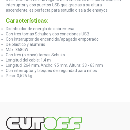
interruptor y dos puertos USB que gracias a su altura
ascendente, es perfecta para estudio o sala de ensayos.
Características:
Distribuidor de energía de sobremesa
Con tres tomas Schuko y dos conexiones USB
Con interruptor de encendido/apagado empotrado
De plástico y aluminio
Máx. 3680W
Con tres (o cinco) tomas Schuko
Longitud del cable: 1,4 m
Longitud: 264 mm, Ancho: 95 mm, Altura: 33 - 63 mm
Con interruptor y bloqueo de seguridad para niños
Peso: 0,525 kg