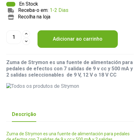
En Stock
Receba-o em:
1-2 Dias
Recolha na loja
Adicionar ao carrinho
Zuma de Strymon es una fuente de alimentación para
pedales de efectos con 7 salidas de 9 v cc y 500 mA y
2 salidas seleccionables de 9 V, 12 V o 18 V CC
Descrição
Zuma de Strymon es una fuente de alimentación para pedales
de efectos con 7 salidas de 9 v cc y 500 mA y 2 salidas