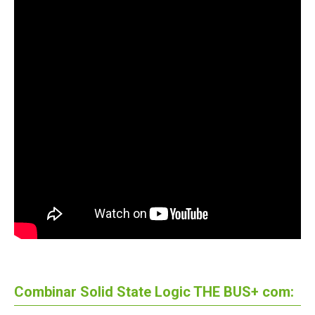
Combinar Solid State Logic THE BUS+ com: