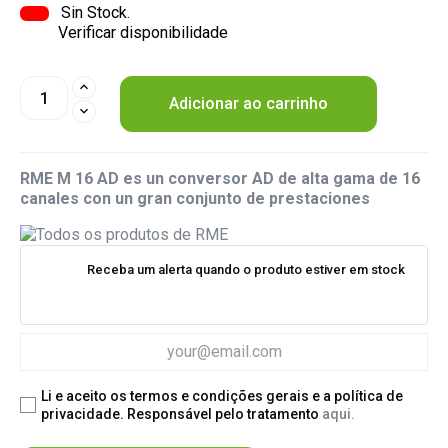
Sin Stock.
Verificar disponibilidade
Adicionar ao carrinho
RME M 16 AD es un conversor AD de alta gama de 16
canales con un gran conjunto de prestaciones
Receba um alerta quando o produto estiver em stock
Li e aceito os termos e condições gerais e a política de
privacidade. Responsável pelo tratamento
aqui.