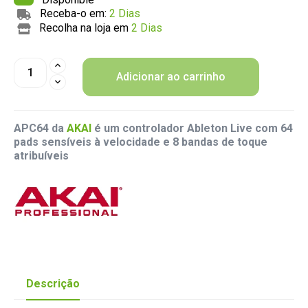
Receba-o em:
2 Dias
Recolha na loja em
2 Dias
Adicionar ao carrinho
APC64 da
AKAI
é um controlador Ableton Live com 64
pads sensíveis à velocidade e 8 bandas de toque
atribuíveis
Descrição