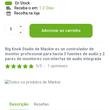
En Stock
Receba-o em:
1-2 Dias
Recolha na loja
Adicionar ao carrinho
Big Knob Studio de Mackie es un controlador de
monitor profesional para hasta 3 fuentes de audio y 2
pares de monitores con interfaz de audio integrada
5
/
5
-
1
opiniones
Descrição
Reseñas