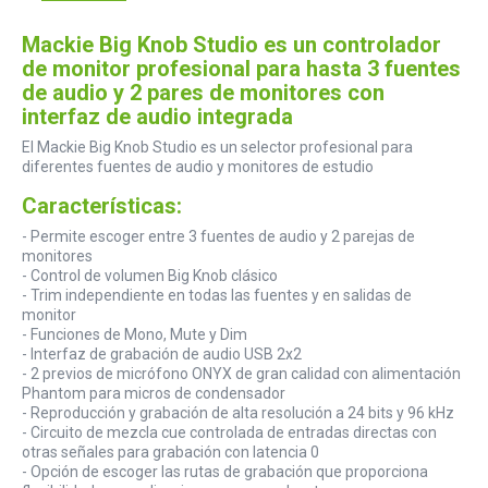
Mackie Big Knob Studio es un controlador
de monitor profesional para hasta 3 fuentes
de audio y 2 pares de monitores con
interfaz de audio integrada
El Mackie Big Knob Studio es un selector profesional para
diferentes fuentes de audio y monitores de estudio
Características:
- Permite escoger entre 3 fuentes de audio y 2 parejas de
monitores
- Control de volumen Big Knob clásico
- Trim independiente en todas las fuentes y en salidas de
monitor
- Funciones de Mono, Mute y Dim
- Interfaz de grabación de audio USB 2x2
- 2 previos de micrófono ONYX de gran calidad con alimentación
Phantom para micros de condensador
- Reproducción y grabación de alta resolución a 24 bits y 96 kHz
- Circuito de mezcla cue controlada de entradas directas con
otras señales para grabación con latencia 0
- Opción de escoger las rutas de grabación que proporciona