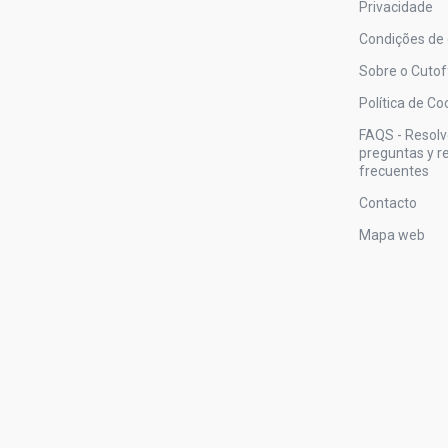
Privacidade
Condições de
Sobre o Cutof
Política de Co
FAQS - Resol
preguntas y 
frecuentes
Contacto
Mapa web