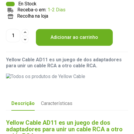
En Stock
Receba-o em:
1-2 Dias
Recolha na loja
Adicionar ao carrinho
Yellow Cable AD11 es un juego de dos adaptadores
para unir un cable RCA a otro cable RCA.
Descrição
Características
Yellow Cable AD11 es un juego de dos
adaptadores para unir un cable RCA a otro