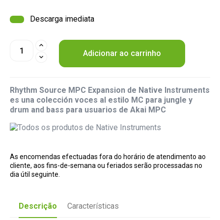
Descarga imediata
Adicionar ao carrinho
Rhythm Source MPC Expansion de Native Instruments
es una colección voces al estilo MC para jungle y
drum and bass para usuarios de Akai MPC
As encomendas efectuadas fora do horário de atendimento ao
cliente, aos fins-de-semana ou feriados serão processadas no
dia útil seguinte.
Descrição
Características