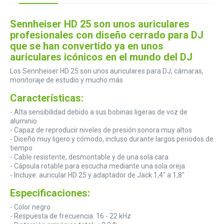
Sennheiser HD 25 son unos auriculares
profesionales con diseño cerrado para DJ
que se han convertido ya en unos
auriculares icónicos en el mundo del DJ
Los Sennheiser HD 25 son unos auriculares para DJ, cámaras,
monitoraje de estudio y mucho más
Características:
- Alta sensibilidad debido a sus bobinas ligeras de voz de
aluminio
- Capaz de reproducir niveles de presión sonora muy altos
- Diseño muy ligero y cómodo, incluso durante largos periodos de
tiempo
- Cable resistente, desmontable y de una sola cara
- Cápsula rotable para escucha mediante una sola oreja
- Incluye: auricular HD 25 y adaptador de Jack 1,4" a 1,8"
Especificaciones:
- Color negro
- Respuesta de frecuencia: 16 - 22 kHz