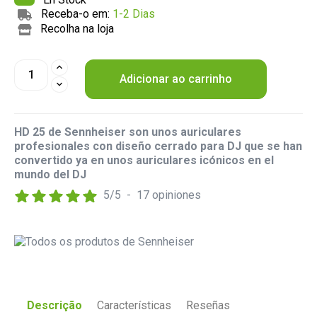
Receba-o em:
1-2 Dias
Recolha na loja
Adicionar ao carrinho
HD 25 de Sennheiser son unos auriculares
profesionales con diseño cerrado para DJ que se han
convertido ya en unos auriculares icónicos en el
mundo del DJ
5
/
5
-
17
opiniones
Descrição
Características
Reseñas