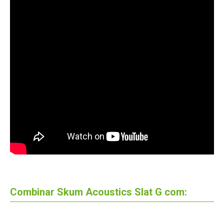
Combinar Skum Acoustics Slat G com: