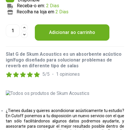
Receba-o em:
2 Dias
Recolha na loja em
2 Dias
Adicionar ao carrinho
Slat G de Skum Acoustics es un absorbente acústico
ignífugo diseñado para solucionar problemas de
reverb en diferente tipo de salas
5
/
5
-
1
opiniones
¿Tienes dudas y quieres acondicionar acústicamente tu estudio?
En Cutoff ponemos a tu disposición un nuevo servicio con el que
tan sólo facilitándonos algunos datos podremos ayudarte, y
asesorarte para conseguir el mejor resultado posible dentro de