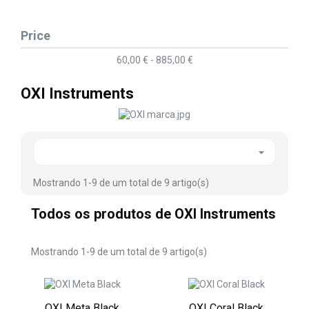
Price
60,00 € - 885,00 €
OXI Instruments

Mostrando 1-9 de um total de 9 artigo(s)
Todos os produtos de OXI Instruments
Mostrando 1-9 de um total de 9 artigo(s)
OXI Meta Black
OXI Coral Black