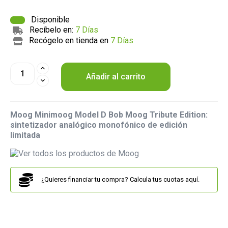
Disponible
Recíbelo en:
7 Días
Recógelo en tienda en
7 Días
Añadir al carrito
Moog Minimoog Model D Bob Moog Tribute Edition:
sintetizador analógico monofónico de edición
limitada
¿Quieres financiar tu compra? Calcula tus cuotas aquí.