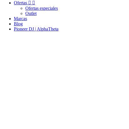
Ofertas


Ofertas especiales
Outlet
Marcas
Blog
Pioneer DJ | AlphaTheta