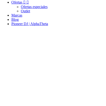
Ofertas


Ofertas especiales
Outlet
Marcas
Blog
Pioneer DJ | AlphaTheta