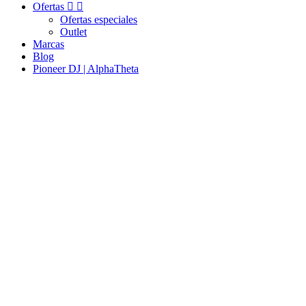
Ofertas


Ofertas especiales
Outlet
Marcas
Blog
Pioneer DJ | AlphaTheta