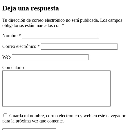
Deja una respuesta
Tu dirección de correo electrónico no será publicada.
Los campos
obligatorios están marcados con
*
Nombre
*
Correo electrónico
*
Web
Comentario
Guarda mi nombre, correo electrónico y web en este navegador
para la próxima vez que comente.