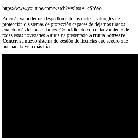
https://www.youtube.com/watch?v=StsuA_cSbWo
Además ya podemos despedirnos de las molestas dongles de
protección o sistemas de protección capaces de dejarnos tirados
cuando más los necesitamos. Coincidiendo con el lanzamiento de
todas estas novedades Arturia ha presentado
Arturia Software
Center
, su nuevo sistema de gestión de licencias que seguro que
nos hará la vida más fácil.