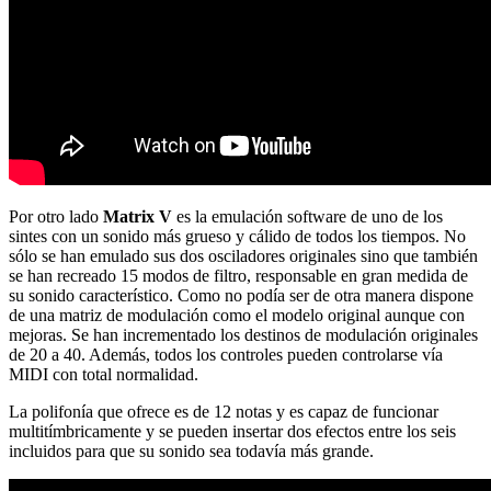
Por otro lado
Matrix V
es la emulación software de uno de los
sintes con un sonido más grueso y cálido de todos los tiempos. No
sólo se han emulado sus dos osciladores originales sino que también
se han recreado 15 modos de filtro, responsable en gran medida de
su sonido característico. Como no podía ser de otra manera dispone
de una matriz de modulación como el modelo original aunque con
mejoras. Se han incrementado los destinos de modulación originales
de 20 a 40. Además, todos los controles pueden controlarse vía
MIDI con total normalidad.
La polifonía que ofrece es de 12 notas y es capaz de funcionar
multitímbricamente y se pueden insertar dos efectos entre los seis
incluidos para que su sonido sea todavía más grande.