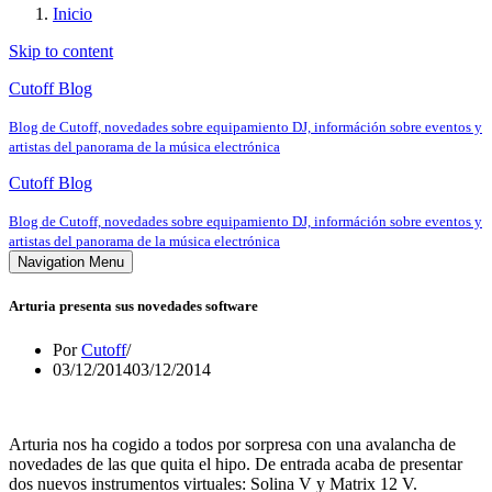
Inicio
Skip to content
Cutoff Blog
Blog de Cutoff, novedades sobre equipamiento DJ, információn sobre eventos y
artistas del panorama de la música electrónica
Cutoff Blog
Blog de Cutoff, novedades sobre equipamiento DJ, információn sobre eventos y
artistas del panorama de la música electrónica
Navigation Menu
Arturia presenta sus novedades software
Por
Cutoff
03/12/2014
03/12/2014
Arturia nos ha cogido a todos por sorpresa con una avalancha de
novedades de las que quita el hipo. De entrada acaba de presentar
dos nuevos instrumentos virtuales: Solina V y Matrix 12 V.