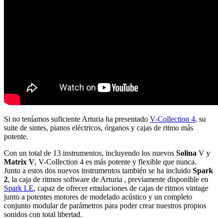
Si no teníamos suficiente Arturia ha presentado
V-Collection 4
, su
suite de sintes, pianos eléctricos, órganos y cajas de ritmo más
potente.
Con un total de 13 instrumentos, incluyendo los nuevos
Solina
V y
Matrix V
, V-Collection 4 es más potente y flexible que nunca.
Junto a estos dos nuevos instrumentos también se ha incluido
Spark
2
, la caja de ritmos software de Arturia , previamente disponible en
Spark LE
, capaz de ofrecer emulaciones de cajas de ritmos vintage
junto a potentes motores de modelado acústico y un completo
conjunto modular de parámetros para poder crear nuestros propios
sonidos con total libertad.