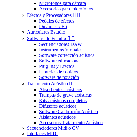
Micrófonos para cámara
Accesorios para micrófonos
Efectos y Procesadores


Pedales de efectos
Dinámica / Eq
Auriculares Estudio
Software de Estudio


Secuenciadores DAW
Instrumentos Virtuales
Software corrección acústica
Software educacional
Plug-ins y Efectos
Librerias de sonidos
Sofware de notación
Tratamiento Acústico


Absorbentes acústicos
Trampas de grave acústicas
Kits acústicos completos
Difusores acústicos
Software Calibración Acústica
Aislantes acústicos
Accesorios Tratamiento Acústico
Secuenciadores Midi o CV
Interfaces MIDI