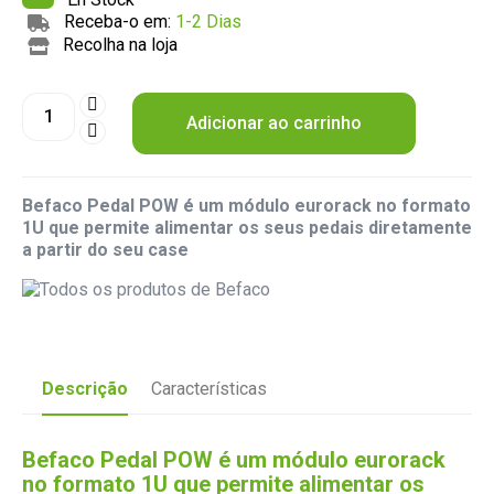
Receba-o em:
1-2 Dias
Recolha na loja
Adicionar ao carrinho
Befaco Pedal POW é um módulo eurorack no formato
1U que permite alimentar os seus pedais diretamente
a partir do seu case
Descrição
Características
Befaco Pedal POW é um módulo eurorack
no formato 1U que permite alimentar os