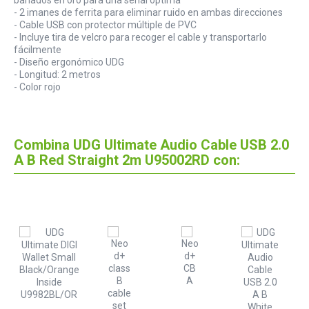
- 2 imanes de ferrita para eliminar ruido en ambas direcciones
- Cable USB con protector múltiple de PVC
- Incluye tira de velcro para recoger el cable y transportarlo
fácilmente
- Diseño ergonómico UDG
- Longitud: 2 metros
- Color rojo
Combina UDG Ultimate Audio Cable USB 2.0
A B Red Straight 2m U95002RD con: