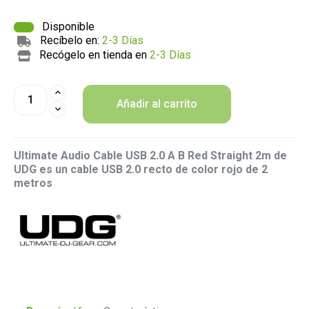
Disponible
Recíbelo en:
2-3 Días
Recógelo en tienda en
2-3 Días
Añadir al carrito
Ultimate Audio Cable USB 2.0 A B Red Straight 2m de
UDG es un cable USB 2.0 recto de color rojo de 2
metros